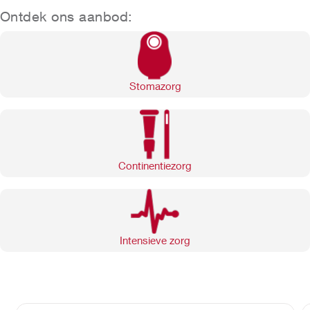
Ontdek ons aanbod:
Stomazorg
Continentiezorg
Intensieve zorg