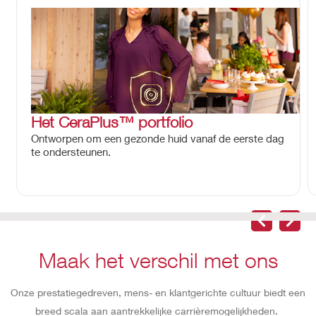
Het CeraPlus™ portfolio
Ontworpen om een gezonde huid vanaf de eerste dag
te ondersteunen.
Maak het verschil met ons
Onze prestatiegedreven, mens- en klantgerichte cultuur biedt een
breed scala aan aantrekkelijke carrièremogelijkheden.