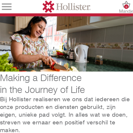
0
Mandj
Making a Difference
in the Journey of Life
Bij Hollister realiseren we ons dat iedereen die
onze producten en diensten gebruikt, zijn
eigen, unieke pad volgt. In alles wat we doen,
streven we ernaar een positief verschil te
maken.