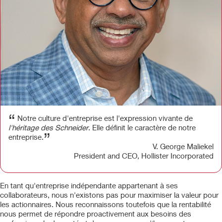
“
Notre culture d'entreprise est l'expression vivante de
l'héritage des Schneider
. Elle définit le caractère de notre
”
entreprise.
V. George Maliekel
President and CEO, Hollister Incorporated
En tant qu'entreprise indépendante appartenant à ses
collaborateurs, nous n'existons pas pour maximiser la valeur pour
les actionnaires. Nous reconnaissons toutefois que la rentabilité
nous permet de répondre proactivement aux besoins des