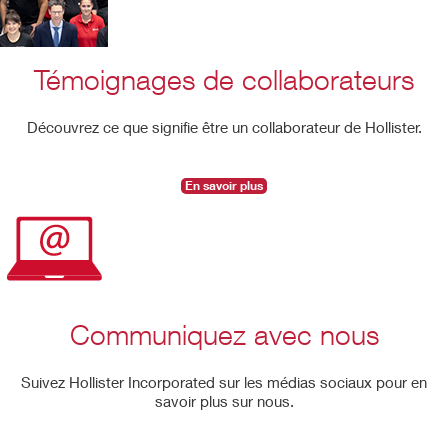
Témoignages de collaborateurs
Découvrez ce que signifie être un collaborateur de Hollister.
En savoir plus
Communiquez avec nous
Suivez Hollister Incorporated sur les médias sociaux pour en
savoir plus sur nous.