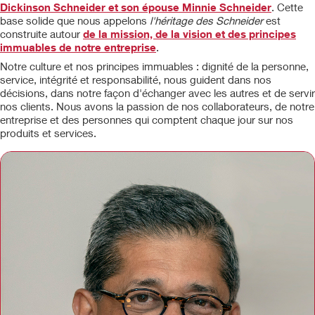
Dickinson Schneider et son épouse Minnie Schneider
. Cette
base solide que nous appelons
l'héritage des Schneider
est
construite autour
de la mission, de la vision et des principes
immuables de notre entreprise
.
Notre culture et nos principes immuables : dignité de la personne,
service, intégrité et responsabilité, nous guident dans nos
décisions, dans notre façon d'échanger avec les autres et de servir
nos clients. Nous avons la passion de nos collaborateurs, de notre
entreprise et des personnes qui comptent chaque jour sur nos
produits et services.