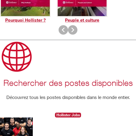
Pourquoi Hollister ?
Peuple et culture
Play
Video
Rechercher des postes disponibles
Découvrez tous les postes disponibles dans le monde entier.
Hollister Jobs