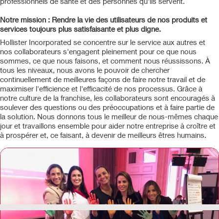
professionnels de santé et des personnes qu'ils servent.
Notre mission : Rendre la vie des utilisateurs de nos produits et
services toujours plus satisfaisante et plus digne.
Hollister Incorporated se concentre sur le service aux autres et
nos collaborateurs s'engagent pleinement pour ce que nous
sommes, ce que nous faisons, et comment nous réussissons. À
tous les niveaux, nous avons le pouvoir de chercher
continuellement de meilleures façons de faire notre travail et de
maximiser l'efficience et l'efficacité de nos processus. Grâce à
notre culture de la franchise, les collaborateurs sont encouragés à
soulever des questions ou des préoccupations et à faire partie de
la solution. Nous donnons tous le meilleur de nous-mêmes chaque
jour et travaillons ensemble pour aider notre entreprise à croître et
à prospérer et, ce faisant, à devenir de meilleurs êtres humains.