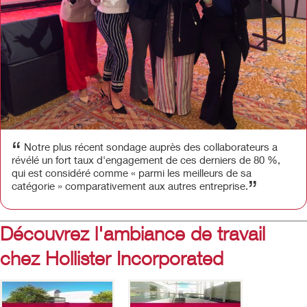
“
Notre plus récent sondage auprès des collaborateurs a
révélé un fort taux d'engagement de ces derniers de 80 %,
qui est considéré comme « parmi les meilleurs de sa
”
catégorie » comparativement aux autres entreprise.
Découvrez l'ambiance de travail
chez Hollister Incorporated