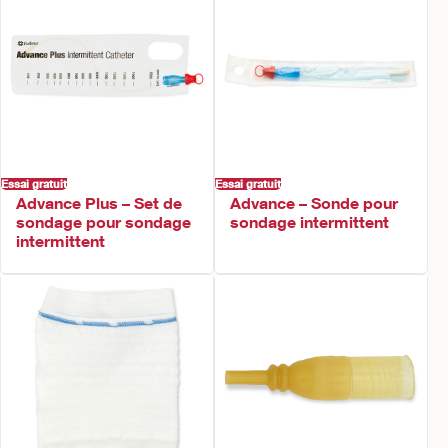
Essai gratuit
Essai gratuit
Advance Plus – Set de
Advance – Sonde pour
sondage pour sondage
sondage intermittent​
intermittent