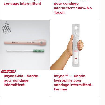
sondage intermittent
pour sondage
intermittent 100% No
Touch
Essai gratuit
Infyna Chic - Sonde
Infyna™ — Sonde
pour sondage
hydrophile pour
intermittent
sondage intermittent -
Femme