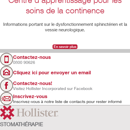
soins de la continence
Informations portant sur le dysfonctionnement sphinctérien et la
vessie neurologique.
En savoir plus
Contactez-nous
0800 90626
Cliquez ici pour envoyer un email
Contactez-nous!
Visitez Hollister Incorporated sur Facebook
Inscrivez-vous
Inscrivez-vous à notre liste de contacts pour rester informé
STOMATHÉRAPIE