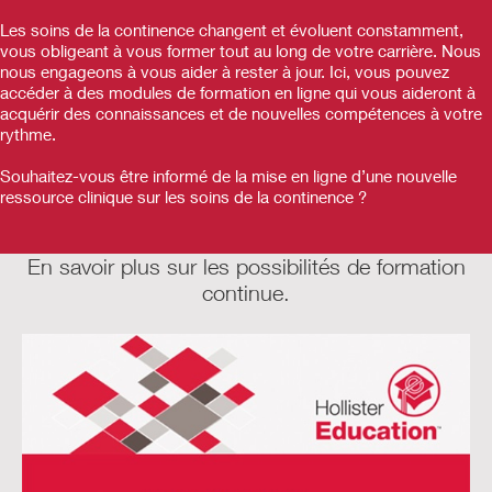
Les soins de la continence changent et évoluent constamment,
vous obligeant à vous former tout au long de votre carrière. Nous
nous engageons à vous aider à rester à jour. Ici, vous pouvez
accéder à des modules de formation en ligne qui vous aideront à
acquérir des connaissances et de nouvelles compétences à votre
rythme.
Souhaitez-vous être informé de la mise en ligne d’une nouvelle
ressource clinique sur les soins de la continence ?
En savoir plus sur les possibilités de formation
continue.