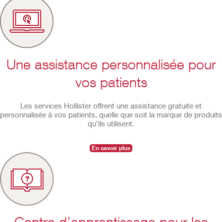
Une assistance personnalisée pour
vos patients
Les services Hollister offrent une assistance gratuite et
personnalisée à vos patients, quelle que soit la marque de produits
qu’ils utilisent.
En savoir plus
Centre d’apprentissage pour les