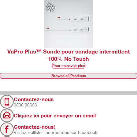
VaPro Plus™ Sonde pour sondage intermittent
100% No Touch
Pour en savoir plus
Browse all Products
Contactez-nous
0800 90626
Cliquez ici pour envoyer un email
Contactez-nous!
Visitez Hollister Incorporated sur Facebook