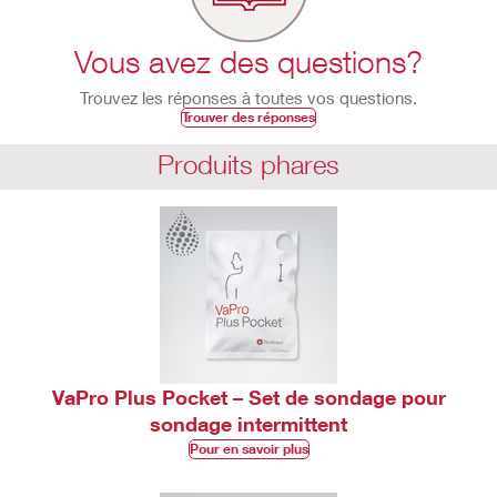
Vous avez des questions?
Trouvez les réponses à toutes vos questions.
Trouver des réponses
Produits phares
VaPro Plus Pocket – Set de sondage pour
sondage intermittent​
Pour en savoir plus