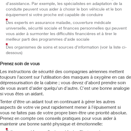
d'assistance. Par exemple, les spécialistes en adaptation de la
conduite peuvent vous aider à choisir le bon véhicule et le bon
équipement si votre proche est capable de conduire
Des experts en assurance maladie, couverture médicale
universelle, sécurité sociale et finances personnelles qui peuvent
vous aider à surmonter les difficultés financières et à tirer le
meilleur parti des programmes d'aide sociale
Des organismes de soins et sources d'information (voir la liste ci-
dessous)
Prenez soin de vous
Les instructions de sécurité des compagnies aériennes mettent
toujours l'accent sur l'utilisation des masques à oxygène en cas de
dépressurisation de la cabine ; vous devez d'abord prendre soin
de vous avant d'aider quelqu'un d'autre. C'est une bonne analogie
si vous êtes un aidant.
Tenter d'être un aidant tout en continuant à gérer les autres
aspects de votre vie peut rapidement mener à l'épuisement si
vous ne faites pas de votre propre bien-être une priorité absolue.
Prenez en compte ces conseils pratiques pour vous aider à
maintenir une bonne santé physique et émotionnelle: