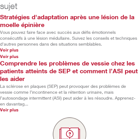
sujet
Stratégies d'adaptation après une lésion de la
moelle épinière
Vous pouvez faire face avec succès aux défis émotionnels
consécutifs à une lésion médullaire. Suivez les conseils et techniques
d'autres personnes dans des situations semblables.
Voir plus
Voir plus
Comprendre les problèmes de vessie chez les
patients atteints de SEP et comment l’ASI peut
les aider
La sclérose en plaques (SEP) peut provoquer des problèmes de
vessie comme l’incontinence et la rétention urinaire, mais
l’autosondage intermittent (ASI) peut aider à les résoudre. Apprenez-
en davantag...
Voir plus