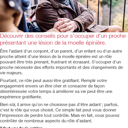
Découvrir des conseils pour s'occuper d'un proche
présentant une lésion de la moelle épinière.
Être l’aidant d'un conjoint, d'un parent, d'un enfant ou d'un autre
proche atteint d'une lésion de la moelle épinière est un rôle
pouvant être très prenant, frustrant et écrasant. S'occuper d'un
proche nécessite des efforts importants et des changements de
vie majeurs.
Pourtant, ce rôle peut aussi être gratifiant. Remplir votre
engagement envers un être cher et consacrer de façon
désintéressée votre temps à améliorer sa vie peut être une
expérience gratifiante.
Bien sûr, il arrive qu'on ne choisisse pas d'être aidant ; parfois,
c'est le rôle qui vous choisit. Ce simple fait peut vous donner
l'impression de perdre tout contrôle. Mais en fait, vous pouvez
contrôler de nombreux aspects du rôle d’aidant.