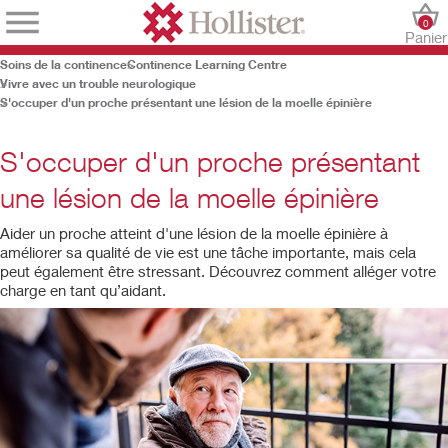
0
Panier
Soins de la continence
Continence Learning Centre
Vivre avec un trouble neurologique
S'occuper d'un proche présentant une lésion de la moelle épinière
S'occuper d'un proche présentant
une lésion de la moelle épinière
Aider un proche atteint d'une lésion de la moelle épinière à
améliorer sa qualité de vie est une tâche importante, mais cela
peut également être stressant. Découvrez comment alléger votre
charge en tant qu’aidant.