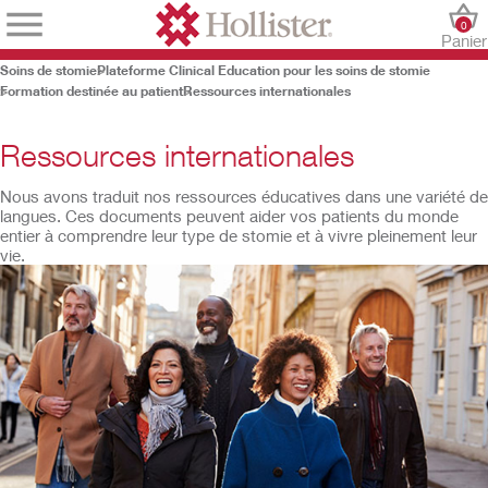
0
Panier
Soins de stomie
Plateforme Clinical Education pour les soins de stomie
Formation destinée au patient
Ressources internationales
Ressources internationales
Nous avons traduit nos ressources éducatives dans une variété de
langues. Ces documents peuvent aider vos patients du monde
entier à comprendre leur type de stomie et à vivre pleinement leur
vie.