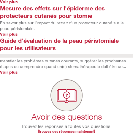
Voir plus
Mesure des effets sur l'épiderme des
protecteurs cutanés pour stomie
En savoir plus sur l’impact du retrait d’un protecteur cutané sur la
peau péristomiale.
Voir plus
Guide d’évaluation de la peau péristomiale
pour les utilisateurs
Le guide d'évaluation de la peau péristomiale peut aider vos patients à
identifier les problèmes cutanés courants, suggérer les prochaines
étapes ou comprendre quand un(e) stomathérapeute doit être co...
Voir plus
Avoir des questions
Trouvez les réponses à toutes vos questions.
Trouvez des réponses maintenant