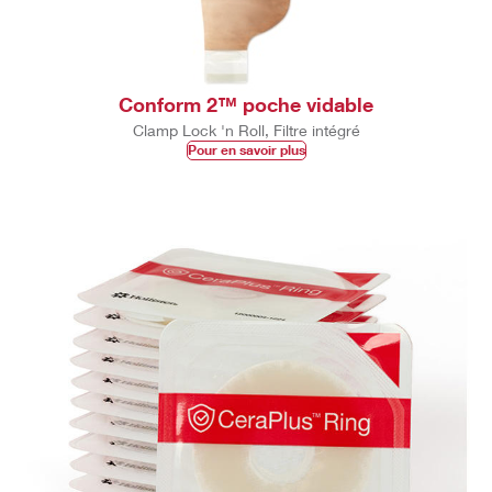
Conform 2™ poche vidable
Clamp Lock 'n Roll, Filtre intégré
Pour en savoir plus