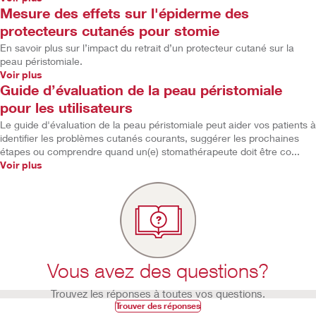
Mesure des effets sur l'épiderme des
protecteurs cutanés pour stomie
En savoir plus sur l’impact du retrait d’un protecteur cutané sur la
peau péristomiale.
Voir plus
Guide d’évaluation de la peau péristomiale
pour les utilisateurs
Le guide d'évaluation de la peau péristomiale peut aider vos patients à
identifier les problèmes cutanés courants, suggérer les prochaines
étapes ou comprendre quand un(e) stomathérapeute doit être co...
Voir plus
Vous avez des questions?
Trouvez les réponses à toutes vos questions.
Trouver des réponses