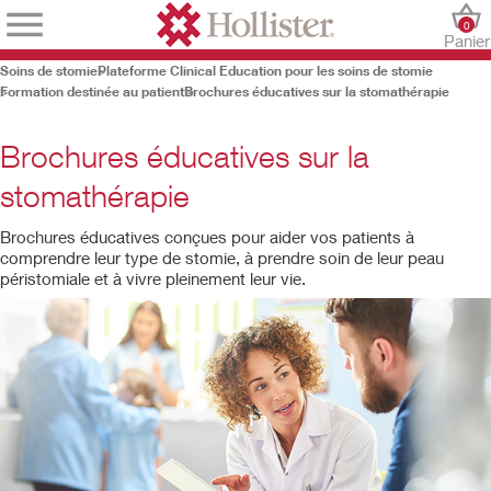
0
Panier
Soins de stomie
Plateforme Clinical Education pour les soins de stomie
Formation destinée au patient
Brochures éducatives sur la stomathérapie
Brochures éducatives sur la
stomathérapie
Brochures éducatives conçues pour aider vos patients à
comprendre leur type de stomie, à prendre soin de leur peau
péristomiale et à vivre pleinement leur vie.