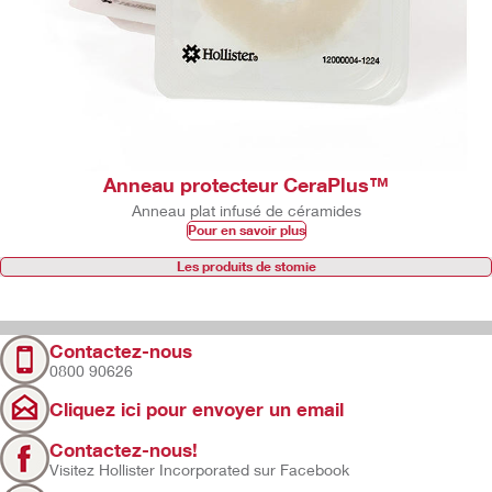
Anneau protecteur CeraPlus™
Anneau plat infusé de céramides
Pour en savoir plus
Les produits de stomie
Contactez-nous
0800 90626
Cliquez ici pour envoyer un email
Contactez-nous!
Visitez Hollister Incorporated sur Facebook