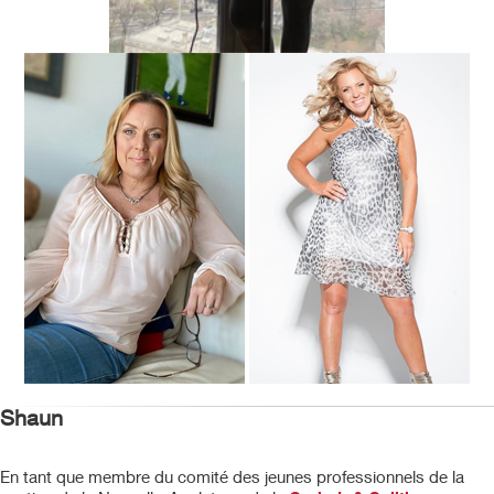
Shaun
En tant que membre du comité des jeunes professionnels de la