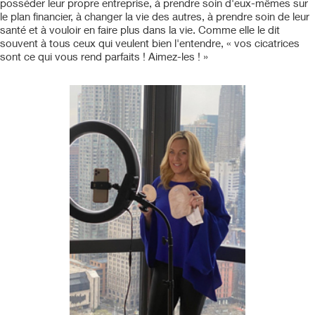
posséder leur propre entreprise, à prendre soin d'eux-mêmes sur
le plan financier, à changer la vie des autres, à prendre soin de leur
santé et à vouloir en faire plus dans la vie. Comme elle le dit
souvent à tous ceux qui veulent bien l'entendre, « vos cicatrices
sont ce qui vous rend parfaits ! Aimez-les ! »