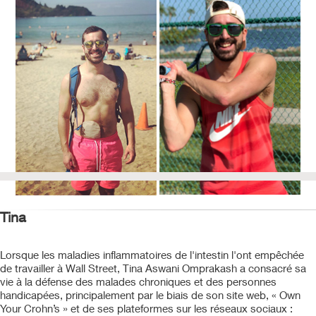
Tina
Lorsque les maladies inflammatoires de l'intestin l'ont empêchée
de travailler à Wall Street, Tina Aswani Omprakash a consacré sa
vie à la défense des malades chroniques et des personnes
handicapées, principalement par le biais de son site web, « Own
Your Crohn’s » et de ses plateformes sur les réseaux sociaux :