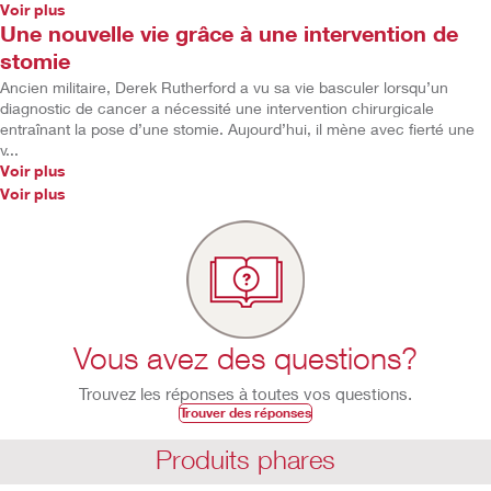
Voir plus
Une nouvelle vie grâce à une intervention de
stomie
Ancien militaire, Derek Rutherford a vu sa vie basculer lorsqu’un
diagnostic de cancer a nécessité une intervention chirurgicale
entraînant la pose d’une stomie. Aujourd’hui, il mène avec fierté une
v...
Voir plus
Voir plus
Vous avez des questions?
Trouvez les réponses à toutes vos questions.
Trouver des réponses
Produits phares