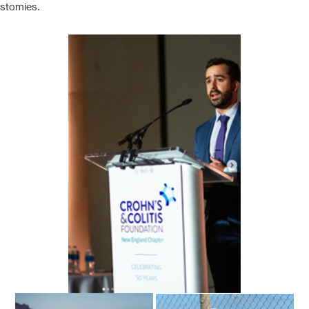
stomies.