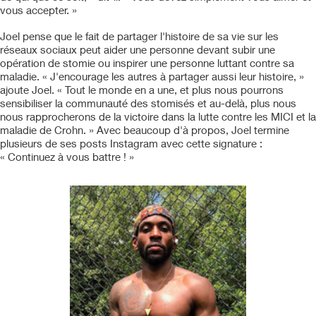
vous accepter. »
Joel pense que le fait de partager l'histoire de sa vie sur les
réseaux sociaux peut aider une personne devant subir une
opération de stomie ou inspirer une personne luttant contre sa
maladie. « J'encourage les autres à partager aussi leur histoire, »
ajoute Joel. « Tout le monde en a une, et plus nous pourrons
sensibiliser la communauté des stomisés et au-delà, plus nous
nous rapprocherons de la victoire dans la lutte contre les MICI et la
maladie de Crohn. » Avec beaucoup d'à propos, Joel termine
plusieurs de ses posts Instagram avec cette signature :
« Continuez à vous battre ! »