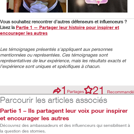
Vous souhaitez rencontrer d'autres défenseurs et influenceurs ?
Lisez la
Partie 1 — Partager leur histoire pour inspirer et
encourager les autres
Les témoignages présentés s'appliquent aux personnes
mentionnées ou représentées. Ces témoignages sont
représentatives de leur expérience, mais les résultats exacts et
l’expérience sont uniques et spécifiques à chacun.
1
21
Partages
Recommandé
Parcourir les articles associés
Partie 1 – Ils partagent leur voix pour inspirer
et encourager les autres
Découvrez des ambassadeurs et des influenceurs qui sensibilisent à
la question des stomies.