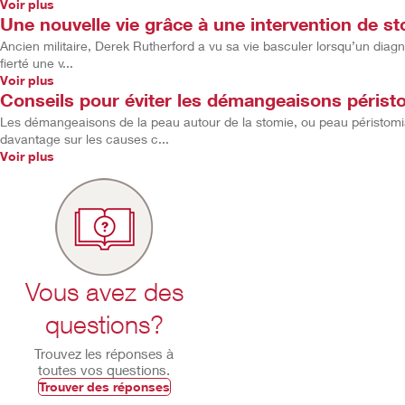
Voir plus
Une nouvelle vie grâce à une intervention de s
Ancien militaire, Derek Rutherford a vu sa vie basculer lorsqu’un diag
fierté une v...
Voir plus
Conseils pour éviter les démangeaisons péristom
Les démangeaisons de la peau autour de la stomie, ou peau péristom
davantage sur les causes c...
Voir plus
Vous avez des
questions?
Trouvez les réponses à
toutes vos questions.
Trouver des réponses