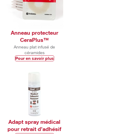
Anneau protecteur
CeraPlus™
Anneau plat infusé de
céramides
Pour en savoir plus
Adapt spray médical
pour retrait d’adhésif