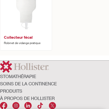
Collecteur fécal
Robinet de vidange pratique
STOMATHÉRAPIE
SOINS DE LA CONTINENCE
PRODUITS
À PROPOS DE HOLLISTER