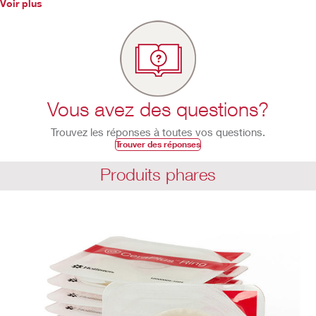
Voir plus
Vous avez des questions?
Trouvez les réponses à toutes vos questions.
Trouver des réponses
Produits phares