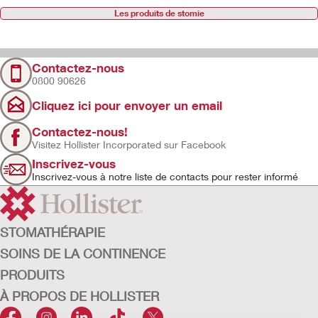
Les produits de stomie
Contactez-nous
0800 90626
Cliquez ici pour envoyer un email
Contactez-nous!
Visitez Hollister Incorporated sur Facebook
Inscrivez-vous
Inscrivez-vous à notre liste de contacts pour rester informé
STOMATHÉRAPIE
SOINS DE LA CONTINENCE
PRODUITS
À PROPOS DE HOLLISTER