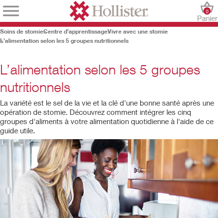
0
Panier
Soins de stomie
Centre d’apprentissage
Vivre avec une stomie
L’alimentation selon les 5 groupes nutritionnels
L’alimentation selon les 5 groupes
nutritionnels
La variété est le sel de la vie et la clé d'une bonne santé après une
opération de stomie. Découvrez comment intégrer les cinq
groupes d'aliments à votre alimentation quotidienne à l'aide de ce
guide utile.