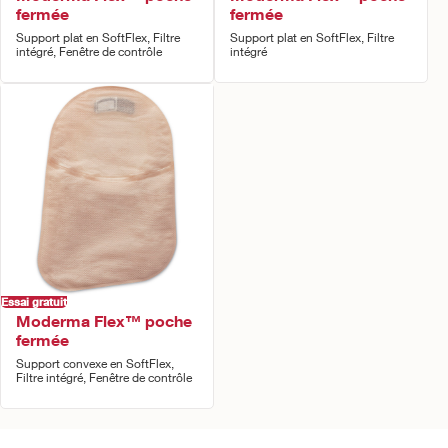
fermée
fermée
Support plat en SoftFlex, Filtre
Support plat en SoftFlex, Filtre
intégré, Fenêtre de contrôle
intégré
Essai gratuit
Moderma Flex™ poche
fermée
Support convexe en SoftFlex,
Filtre intégré, Fenêtre de contrôle