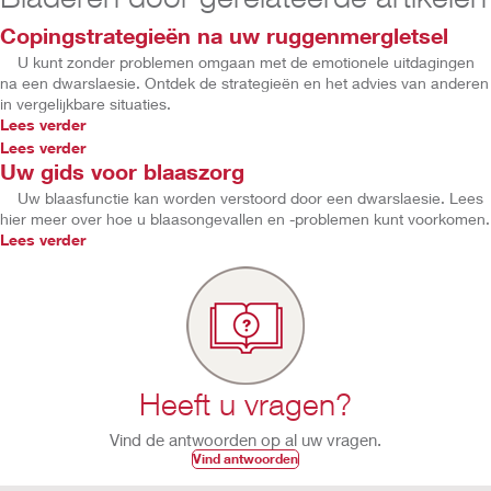
Copingstrategieën na uw ruggenmergletsel
U kunt zonder problemen omgaan met de emotionele uitdagingen
na een dwarslaesie. Ontdek de strategieën en het advies van anderen
in vergelijkbare situaties.
Lees verder
Lees verder
Uw gids voor blaaszorg
Uw blaasfunctie kan worden verstoord door een dwarslaesie. Lees
hier meer over hoe u blaasongevallen en -problemen kunt voorkomen.
Lees verder
Heeft u vragen?
Vind de antwoorden op al uw vragen.
Vind antwoorden