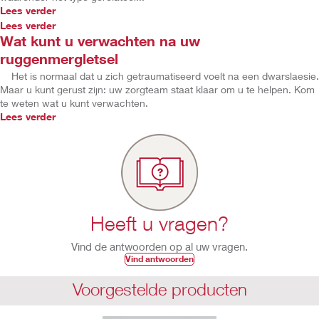
Lees verder
Lees verder
Wat kunt u verwachten na uw
ruggenmergletsel
Het is normaal dat u zich getraumatiseerd voelt na een dwarslaesie.
Maar u kunt gerust zijn: uw zorgteam staat klaar om u te helpen. Kom
te weten wat u kunt verwachten.
Lees verder
Heeft u vragen?
Vind de antwoorden op al uw vragen.
Vind antwoorden
Voorgestelde producten