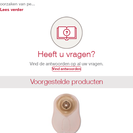
oorzaken van pe...
Lees verder
Heeft u vragen?
Vind de antwoorden op al uw vragen.
Vind antwoorden
Voorgestelde producten